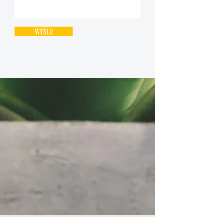
WYŚLIJ