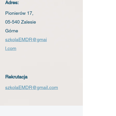
Adres:
Pionierów 17,
05-540 Zalesie
Górne
szkolaEMDR@gmai
l.com
Rekrutacja
szkolaEMDR@gmail.com