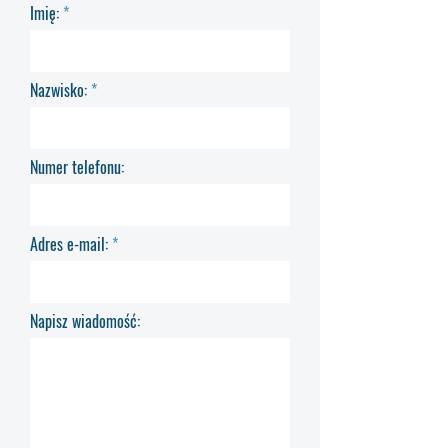
Imię:
Nazwisko:
Numer telefonu:
Adres e-mail:
Napisz wiadomość: