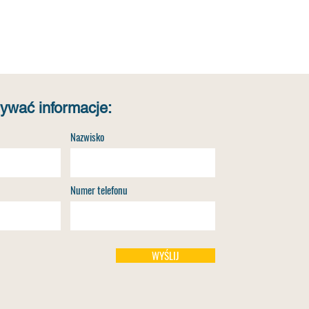
ywać informacje:
Nazwisko
Numer telefonu
WYŚLIJ